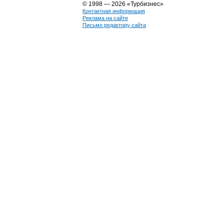
© 1998 — 2026 «Турбизнес»
Контактная информация
Реклама на сайте
Письмо редактору сайта