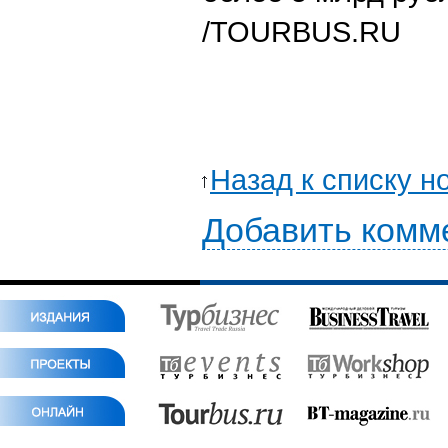
/TOURBUS.RU
Назад к списку н
Добавить комм