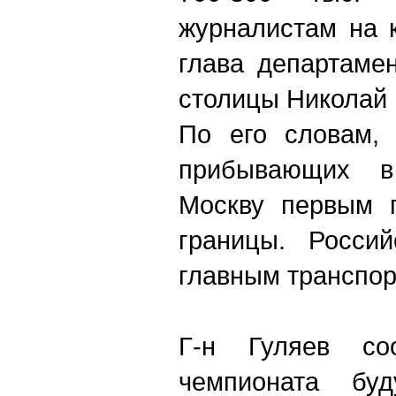
журналистам на 
глава департаме
столицы Николай 
По его словам, 
прибывающих в
Москву первым п
границы. Россий
главным транспо
Г-н Гуляев со
чемпионата буд