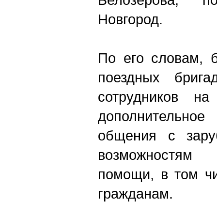
Новгород.
По его словам, 
поездных бриг
сотрудников на
дополнительное
общения с зару
возможностям с
помощи, в том ч
гражданам.