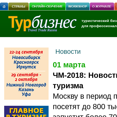
туристический биз
для профессионал
Новости
01 марта
ЧМ-2018: Новост
туризма
Москву в период
посетят до 800 т
запустит более 7