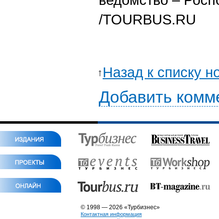
/TOURBUS.RU
Назад к списку н
Добавить комм
© 1998 — 2026 «Турбизнес»
Контактная информация