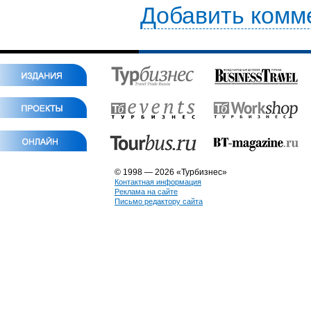
Добавить комм
© 1998 — 2026 «Турбизнес»
Контактная информация
Реклама на сайте
Письмо редактору сайта