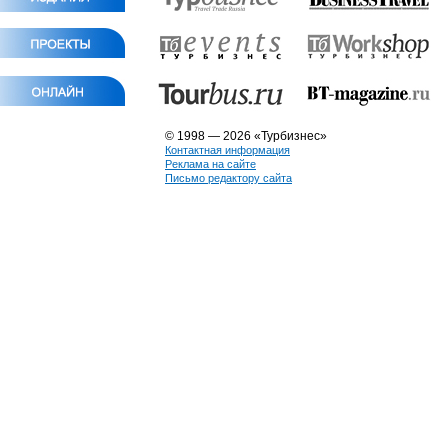
© 1998 — 2026 «Турбизнес»
Контактная информация
Реклама на сайте
Письмо редактору сайта