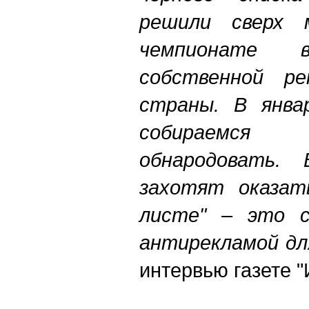
решили сверх 
чемпионате
собственной р
страны. В янва
собираемся
обнародовать.
захотят оказат
листе" – это с
антирекламой дл
интервью газете "