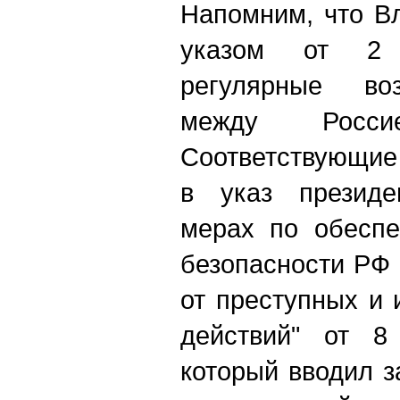
Напомним, что В
указом от 2 
регулярные во
между Росс
Соответствующие
в указ президе
мерах по обеспе
безопасности РФ
от преступных и
действий" от 8
который вводил з