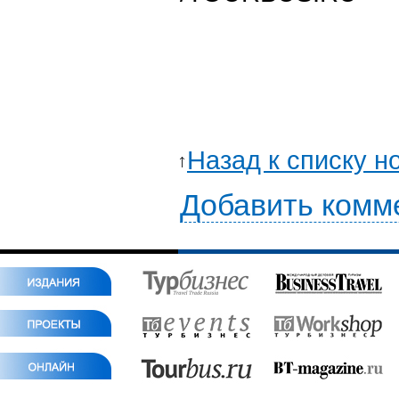
Назад к списку н
Добавить комм