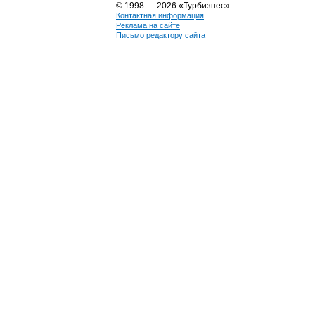
© 1998 — 2026 «Турбизнес»
Контактная информация
Реклама на сайте
Письмо редактору сайта