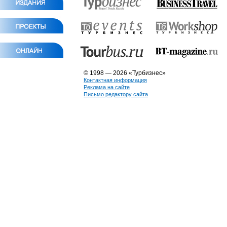
© 1998 — 2026 «Турбизнес»
Контактная информация
Реклама на сайте
Письмо редактору сайта