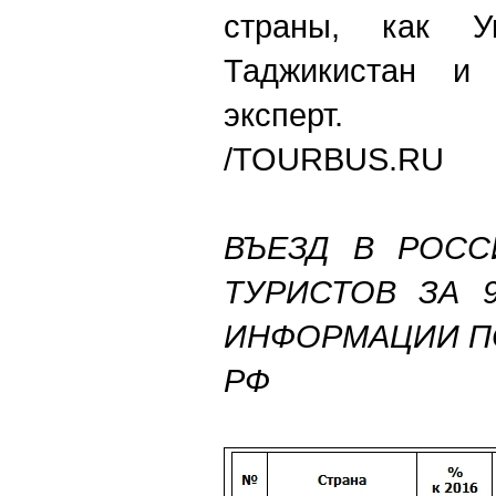
страны, как Ук
Таджикистан и 
эксперт.
/TOURBUS.RU
ВЪЕЗД В РОС
ТУРИСТОВ ЗА 9
ИНФОРМАЦИИ П
РФ