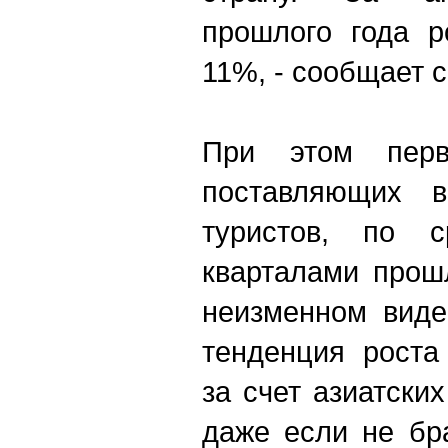
прошлого года 
11%, - сообщает с
При этом перв
поставляющих 
туристов, по 
кварталами прош
неизменном виде
тенденция роста
за счет азиатски
даже если не бр