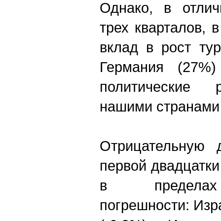
Однако, в отлич
трех кварталов, 
вклад в рост ту
Германия (27%
политические 
нашими странами
Отрицательную 
первой двадцатки
в пределах 
погрешности: Изр