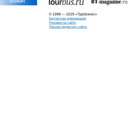
© 1998 — 2026 «Турбизнес»
Контактная информация
Реклама на сайте
Письмо редактору сайта