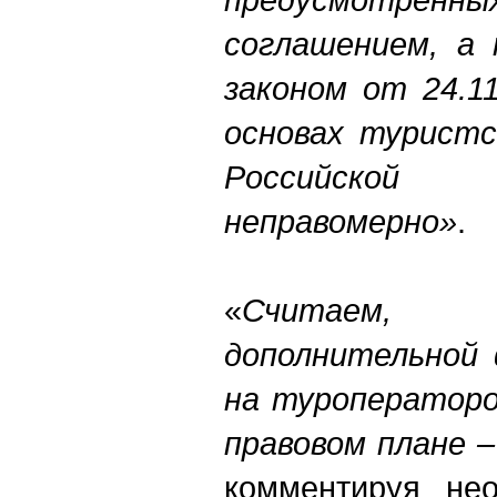
соглашением, а
законом от 24.1
основах туристс
Российской
неправомерно»
.
«
Считаем, 
дополнительной 
на туроператоро
правовом плане –
комментируя нео