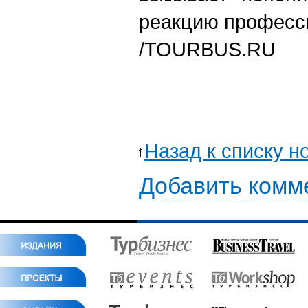
реакцию професс
/TOURBUS.RU
Назад к списку н
Добавить комм