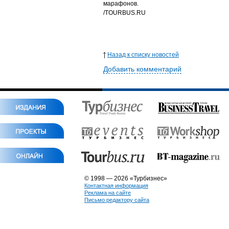
марафонов.
/TOURBUS.RU
Назад к списку новостей
Добавить комментарий
© 1998 — 2026 «Турбизнес»
Контактная информация
Реклама на сайте
Письмо редактору сайта