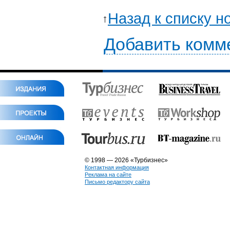
Назад к списку н
Добавить комм
© 1998 — 2026 «Турбизнес»
Контактная информация
Реклама на сайте
Письмо редактору сайта