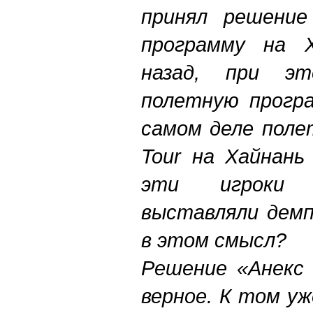
принял решение
программу на 
назад, при эт
полетную програ
самом деле пол
Tour
на Хайнань
эти игроки 
выставляли демп
в этом смысл?
Решение «Анекс 
верное. К том уж