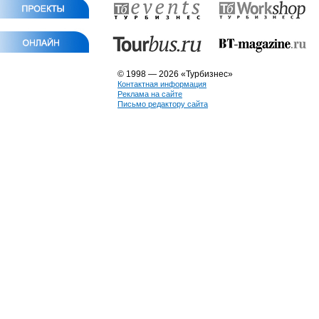
© 1998 — 2026 «Турбизнес»
Контактная информация
Реклама на сайте
Письмо редактору сайта