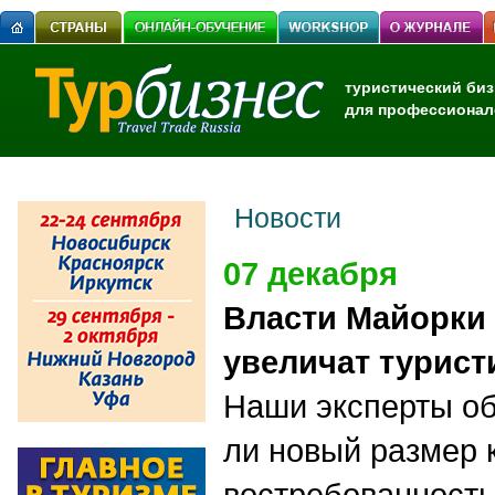
туристический биз
для профессионал
Новости
07 декабря
Власти Майорки 
увеличат турист
Наши эксперты об
ли новый размер 
востребованность