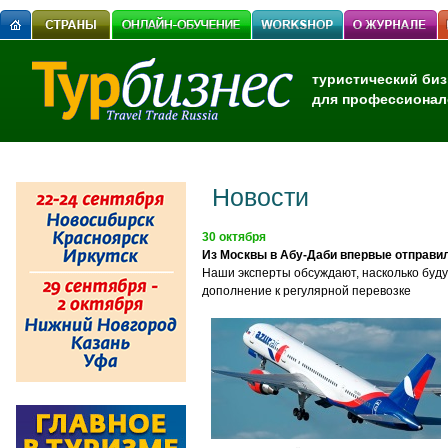
туристический биз
для профессионал
Новости
30 октября
Из Москвы в Абу-Даби впервые отправи
Наши эксперты обсуждают, насколько буду
дополнение к регулярной перевозке