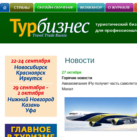
туристический биз
для профессионал
Новости
27 октября
Горячие новости
Авиакомпания iFly получит часть самолето
Махал