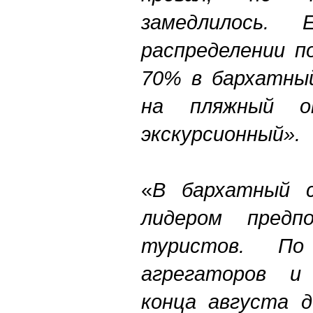
замедлилось.
распределении п
70% в бархатны
на пляжный 
экскурсионный».
«
В бархатный с
лидером предпо
туристов. По
агрегаторов и
конца августа д