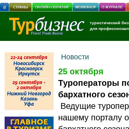
туристический биз
для профессионал
Новости
25 октября
Туроператоры п
бархатного сезо
Ведущие туропер
нашему порталу о
бархатного сезон