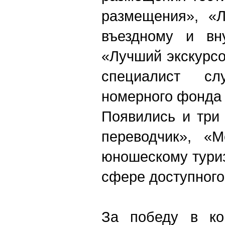
размещения», «
въездному и вну
«Лучший экскурсо
специалист сл
номерного фонда 
Появились и три
переводчик», «М
юношескому тури
сфере доступного
За победу в ко