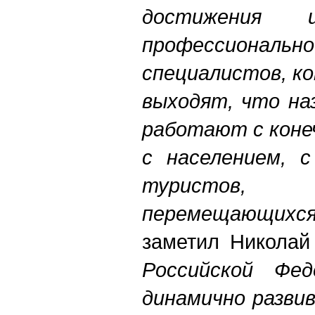
достижения 
профессиональ
специалистов, ко
выходят, что на
работают с коне
с населением, 
туристов, 
перемещающихся
заметил Николай
Российской Фед
динамично разви