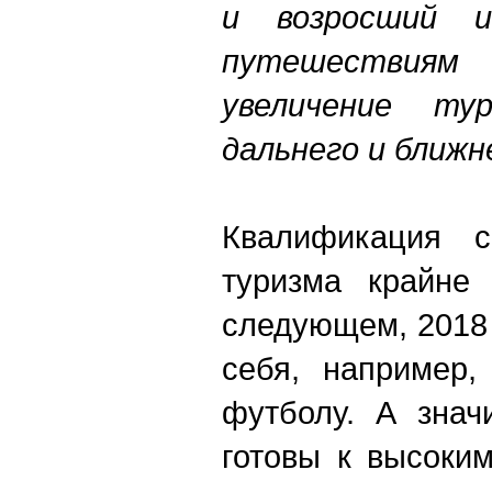
и возросший и
путешествия
увеличение ту
дальнего и ближн
Квалификация с
туризма крайне
следующем, 2018 
себя, например,
футболу. А знач
готовы к высоки