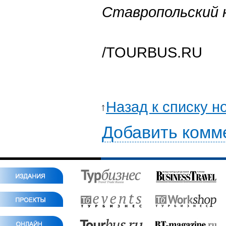
Ставропольский 
/TOURBUS.RU
Назад к списку н
Добавить комм