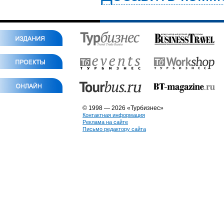
© 1998 — 2026 «Турбизнес»
Контактная информация
Реклама на сайте
Письмо редактору сайта