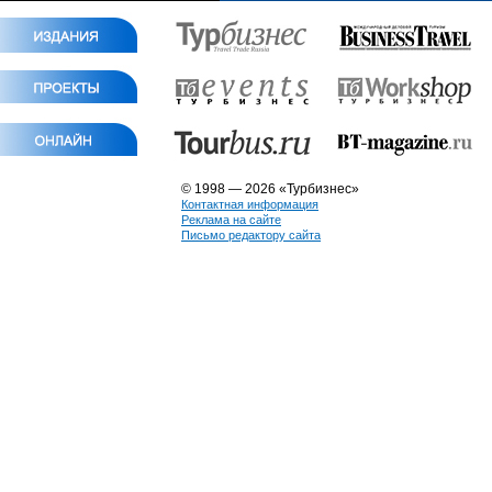
© 1998 — 2026 «Турбизнес»
Контактная информация
Реклама на сайте
Письмо редактору сайта