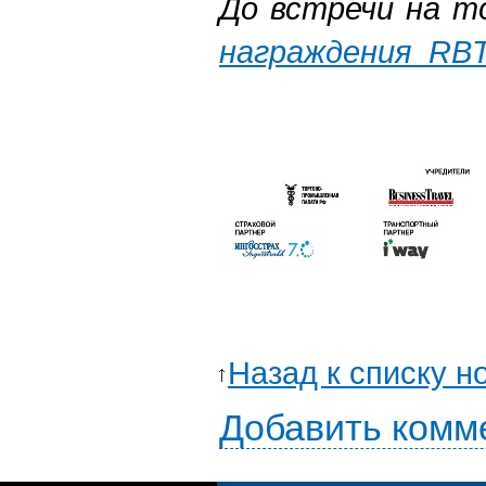
До встречи на 
награждения RB
Назад к списку н
Добавить комм