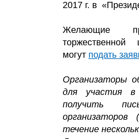
2017 г. в «Презид
Желающие п
торжественной 
могут
подать заяв
Организаторы о
для участия в
получить пись
организаторов
течение нескольк