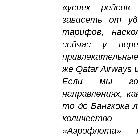
«
успех рейсов
зависеть от уд
тарифов, наско
сейчас у пере
привлекательные
же Qatar Airways и
Если мы го
направлениях, ка
то до Бангкока 
количество 
«Аэрофлота» 