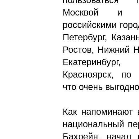
Москвой и м
российскими горо
Петербург, Казан
Ростов, Нижний Н
Екатеринбург
Красноярск, по 
что очень выгодно
Как напоминают в
национальный пе
Бахрейн, начал 