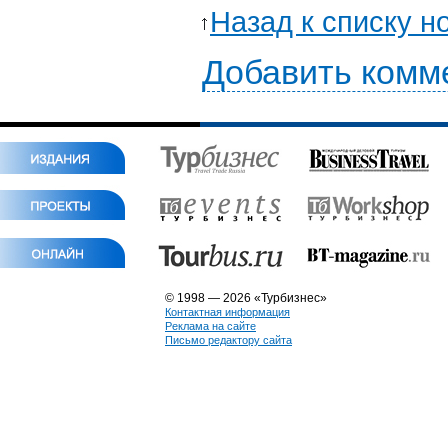
Назад к списку н
Добавить комм
© 1998 — 2026 «Турбизнес»
Контактная информация
Реклама на сайте
Письмо редактору сайта