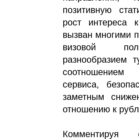
позитивную стат
рост интереса 
вызван многими 
визовой пол
разнообразием т
соотношением
сервиса, безопа
заметным сниже
отношению к рубл
Комментируя 