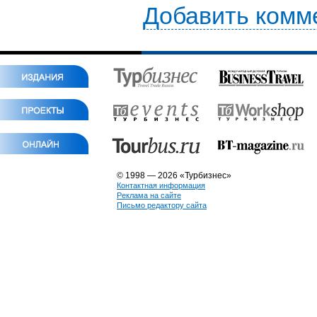
Добавить комм
© 1998 — 2026 «Турбизнес»
Контактная информация
Реклама на сайте
Письмо редактору сайта