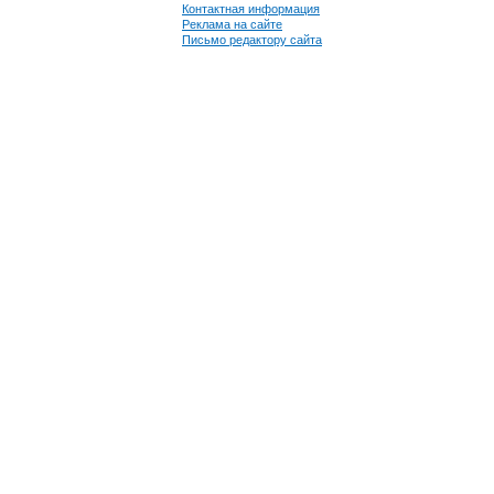
Контактная информация
Реклама на сайте
Письмо редактору сайта