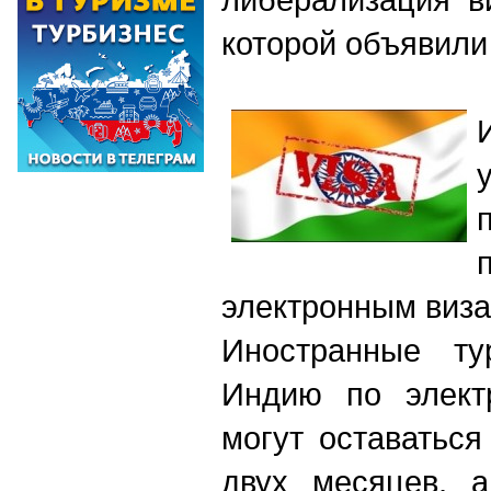
которой объявили
электронным виза
Иностранные ту
Индию по электр
могут оставаться
двух месяцев, 