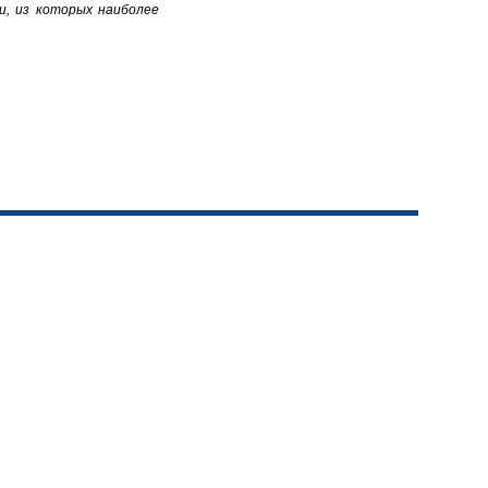
и, из которых наиболее