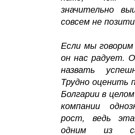
значительно вы
совсем не позити
Если мы говорим
он нас радует. 
назвать успешн
Трудно оценить 
Болгарии в целом
компании одноз
рост, ведь эт
одним из с