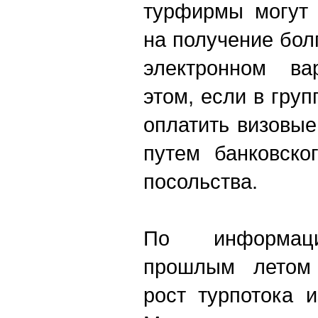
турфирмы могут 
на получение бол
электронном ва
этом, если в груп
оплатить визовые
путем банковско
посольства.
По информаци
прошлым летом 
рост турпотока 