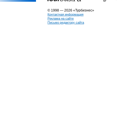
© 1998 — 2026 «Турбизнес»
Контактная информация
Реклама на сайте
Письмо редактору сайта