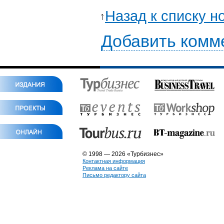
Назад к списку н
Добавить комм
© 1998 — 2026 «Турбизнес»
Контактная информация
Реклама на сайте
Письмо редактору сайта