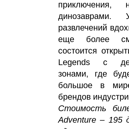
приключения,
динозаврами. 
развлечений вдох
еще более см
состоится открыт
Legends с дев
зонами, где буд
большое в мир
брендов индустри
Стоимость бил
Adventure – 195 