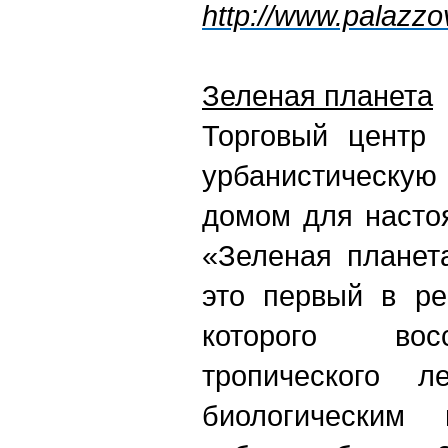
http://www.palazzo
Зеленая планета
Торговый центр 
урбанистическую
домом для настоя
«Зеленая планета
это первый в ре
которого вос
тропического 
биологическим 