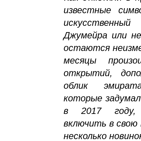
известные симв
искусственн
Джумейра или не
остаются неизме
месяцы произо
открытий, доп
облик эмирата
которые задумал
в 2017 году,
включить в свою
несколько новино