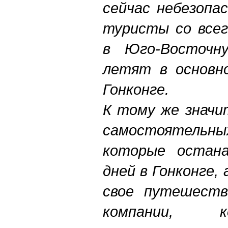
сейчас небезопас
туристы со всег
в Юго-Восточн
летят в основн
Гонконге.
К тому же значи
самостоятел
которые остана
дней в Гонконге
свое путешеств
компании, 