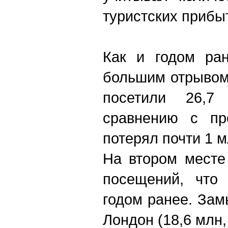
туристских прибыт
Как и годом ран
большим отрывом
посетили 26,7
сравнению с пр
потерял почти 1 м
На втором месте
посещений, что
годом ранее. Зам
Лондон (18,6 млн,