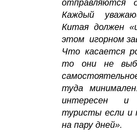
отправляются д
Каждый уважа
Китая должен «
этом игорном за
Что касается ро
то они не выб
самостоятельное
туда минимален.
интересен и 
туристы если и 
на пару дней».