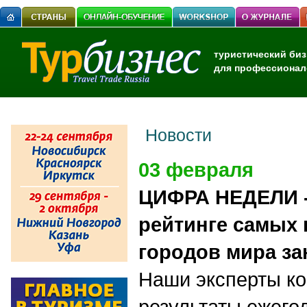
туристический биз
для профессионал
Новости
03 февраля
ЦИФРА НЕДЕЛИ -
рейтинге самых
городов мира за
Наши эксперты к
результаты ежего