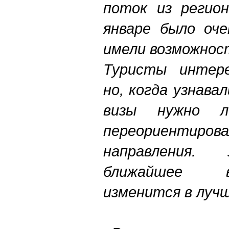
поток из регион
январе было оче
имели возможнос
Туристы интере
но, когда узнава
визы нужно л
переориентиро
направления
ближайшее 
изменится в луч