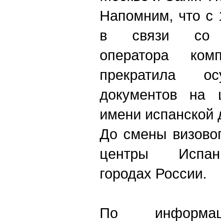
Напомним, что с 
в связи со 
оператора ком
прекратила ос
документов на 
имени испанской 
До смены визово
центры Испан
городах России.
По информац