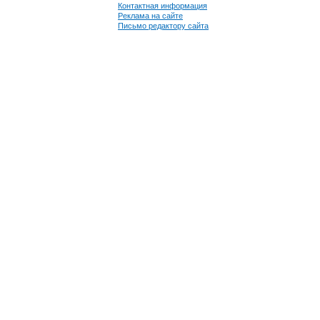
Контактная информация
Реклама на сайте
Письмо редактору сайта