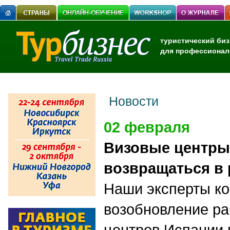
туристический биз
для профессионал
Новости
02 февраля
Визовые центры
возвращаться в
Наши эксперты к
возобновление ра
центров Испании 