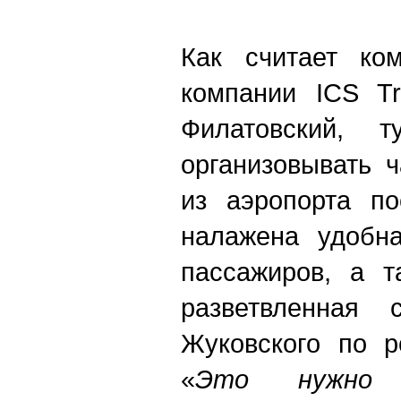
Как считает ком
компании ICS Tr
Филатовский, т
организовывать 
из аэропорта по
налажена удобна
пассажиров, а т
разветвленная 
Жуковского по р
«
Это нужно 