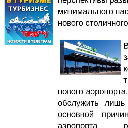
минимального пас
нового столичног
нового аэропорта
обслужить лишь 
основной причин
аэропорта, р