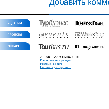
Добавить комм
© 1998 — 2026 «Турбизнес»
Контактная информация
Реклама на сайте
Письмо редактору сайта