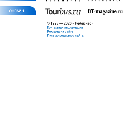
© 1998 — 2026 «Турбизнес»
Контактная информация
Реклама на сайте
Письмо редактору сайта