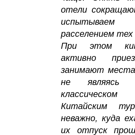
отели сокращаю
испытываем
расселением тех
При этом кит
активно при
занимают места 
не являясь
классическом
Китайским тур
неважно, куда е
их отпуск прош