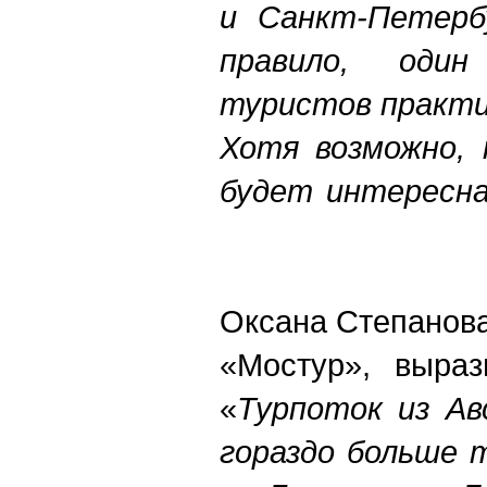
и Санкт-Петерб
правило, один
туристов практи
Хотя возможно, 
будет интересна
Оксана Степанов
«Мостур», выраз
«
Турпоток из Ав
гораздо больше 