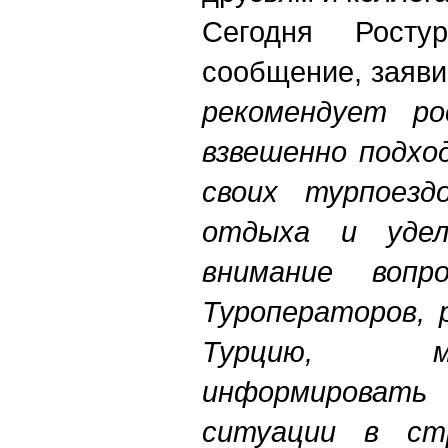
Сегодня Росту
сообщение, заяви
рекомендует ро
взвешенно подхо
своих турпоезд
отдыха и удел
внимание вопро
Туроператоров, 
Турцию, м
информировать
ситуации в ст