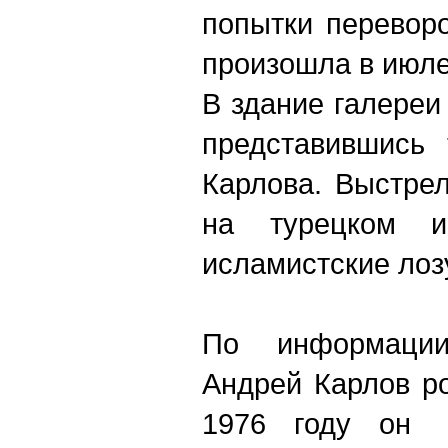
попытки переворо
произошла в июле
В здание галереи
представившись 
Карлова. Выстрел
на турецком и
исламистские лоз
По информации 
Андрей Карлов ро
1976 году он 