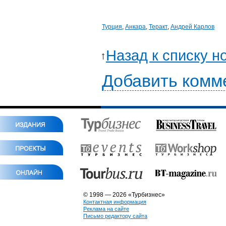
Турция
,
Анкара
,
Теракт
,
Андрей Карлов
Назад к списку н
Добавить комм
© 1998 — 2026 «Турбизнес»
Контактная информация
Реклама на сайте
Письмо редактору сайта