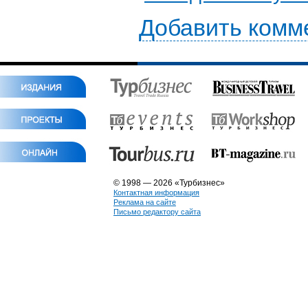
Добавить комм
© 1998 — 2026 «Турбизнес»
Контактная информация
Реклама на сайте
Письмо редактору сайта