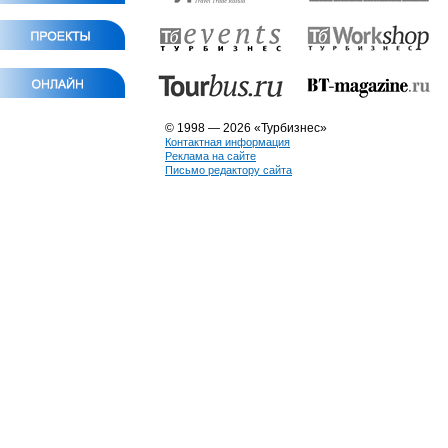
© 1998 — 2026 «Турбизнес»
Контактная информация
Реклама на сайте
Письмо редактору сайта