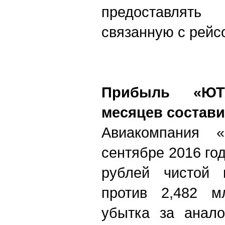
предоставлять
связанную с рейс
Прибыль «ЮТ
месяцев состави
Авиакомпания 
сентябре 2016 го
рублей чистой
против 2,482 м
убытка за анало