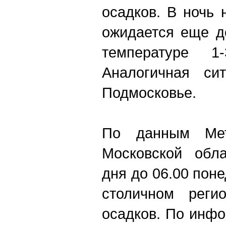
осадков. В ночь 
ожидается еще д
температуре 1
Аналогичная си
Подмосковье.
По данным Ме
Московской обла
дня до 06.00 поне
столичном рег
осадков. По инфо