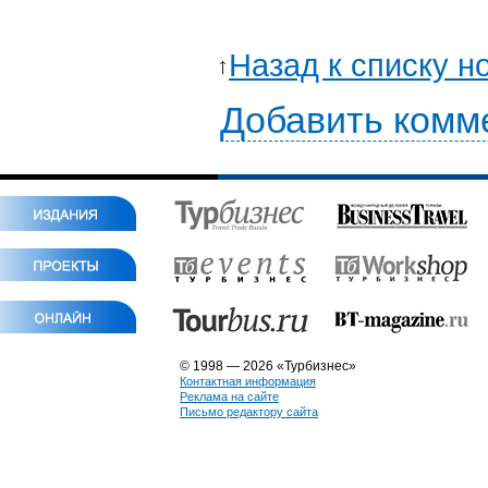
Назад к списку н
Добавить комм
© 1998 — 2026 «Турбизнес»
Контактная информация
Реклама на сайте
Письмо редактору сайта