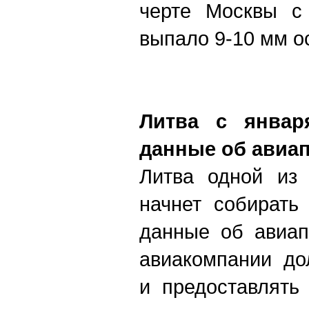
черте Москвы с 
выпало 9-10 мм о
Литва с январ
данные об авиа
Литва одной из
начнет собирать
данные об авиап
авиакомпании до
и предоставлять