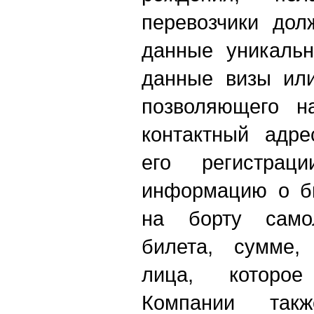
перевозчики дол
данные уникальн
данные визы или
позволяющего на
контактный адре
его регистра
информацию о би
на борту само
билета, сумме,
лица, которое
Компании так