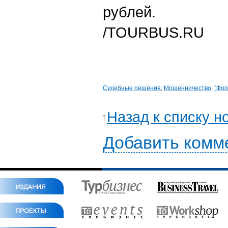
рублей.
/TOURBUS.RU
Судебные решения
,
Мошенничество
,
"Фор
Назад к списку н
Добавить комм