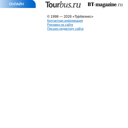
© 1998 — 2026 «Турбизнес»
Контактная информация
Реклама на сайте
Письмо редактору сайта