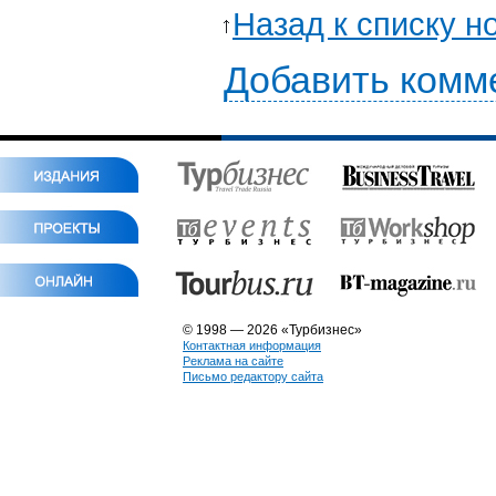
Назад к списку н
Добавить комм
© 1998 — 2026 «Турбизнес»
Контактная информация
Реклама на сайте
Письмо редактору сайта