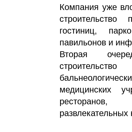
Компания уже вл
строительство
гостиниц, парко
павильонов и инф
Вторая очере
строительство 
бальнеологич
медицинских учр
ресторанов
развлекательных 