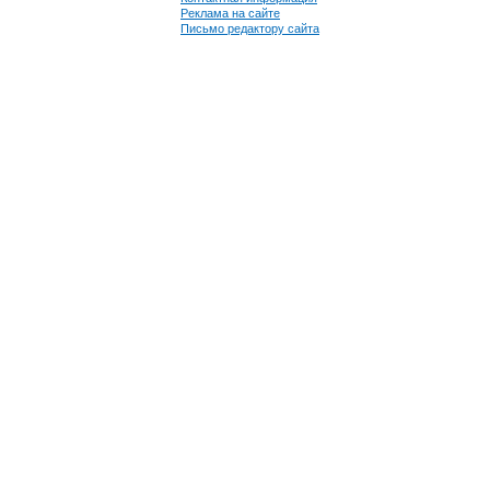
Реклама на сайте
Письмо редактору сайта