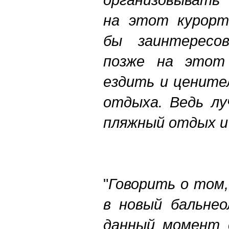
на этот курорт
бы заинтересов
позже на этот
ездить и цените
отдыха. Ведь лу
пляжный отдых и
"
Говорить о том
в новый бальнео
данный момент с