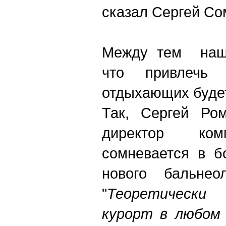
сказал Сергей Со
Между тем наши
что привлечь
отдыхающих будет
Так, Сергей Ром
директор ком
сомневается в б
нового бальнеол
"
Теоретически
курорт в любом 