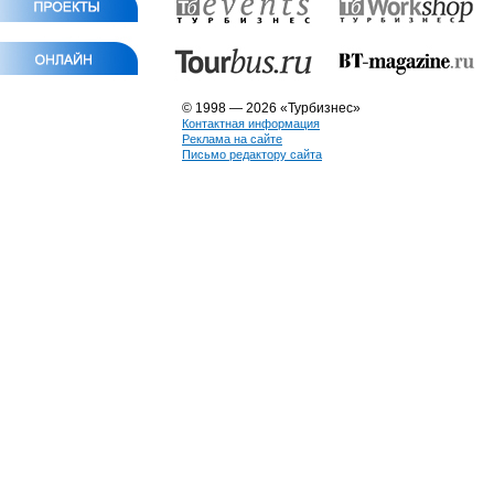
© 1998 — 2026 «Турбизнес»
Контактная информация
Реклама на сайте
Письмо редактору сайта