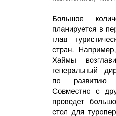
Большое колич
планируется в пе
глав туристиче
стран. Например
Хаймы возглав
генеральный дир
по развитию 
Совместно с дру
проведет большо
стол для туропер