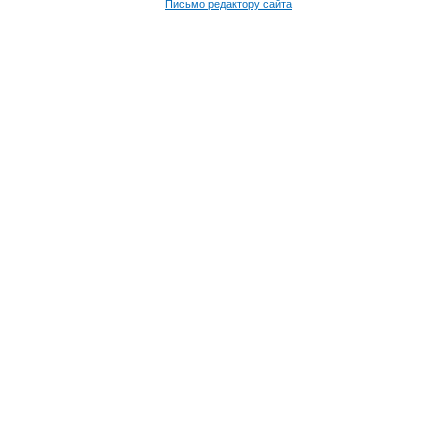
Письмо редактору сайта