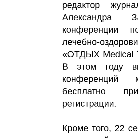
редактор журна
Александра 
конференции п
лечебно-оздоро
«ОТДЫХ Medical T
В этом году в
конференций 
бесплатно при
регистрации.
Кроме того, 22 с