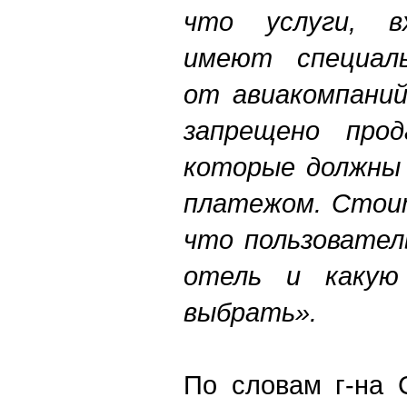
что услуги, в
имеют специаль
от авиакомпаний
запрещено прод
которые должны 
платежом. Стои
что пользовател
отель и какую
выбрать».
По словам г-на 