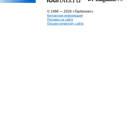
© 1998 — 2026 «Турбизнес»
Контактная информация
Реклама на сайте
Письмо редактору сайта