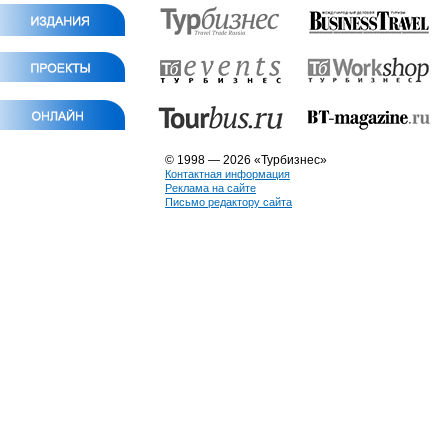
© 1998 — 2026 «Турбизнес»
Контактная информация
Реклама на сайте
Письмо редактору сайта