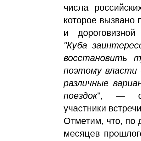
числа российски
которое вызвано 
и дороговизной 
"Куба заинтерес
восстановить т
поэтому власти
различные вариа
поездок
", — от
участники встречи
Отметим, что, по 
месяцев прошлог