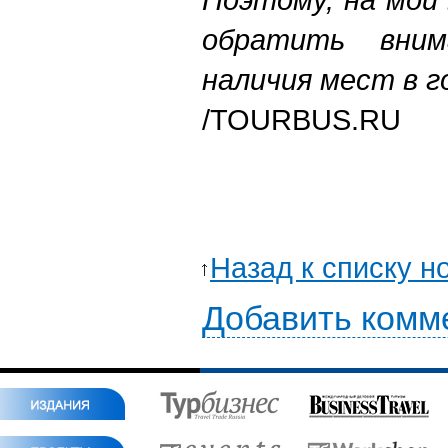
обратить вним
наличия мест в 
/TOURBUS.RU
Назад к списку н
Добавить комм