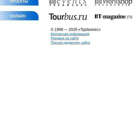
© 1998 — 2026 «Турбизнес»
Контактная информация
Реклама на сайте
Письмо редактору сайта