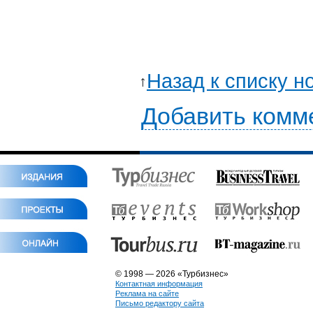
Назад к списку н
Добавить комм
© 1998 — 2026 «Турбизнес»
Контактная информация
Реклама на сайте
Письмо редактору сайта