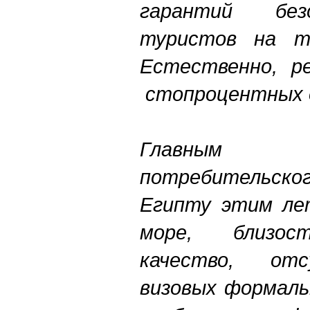
гарантий без
туристов на т
Естественно, р
стопроцентных 
Главным
потребительс
Египту этим ле
море, близост
качество, от
визовых формаль