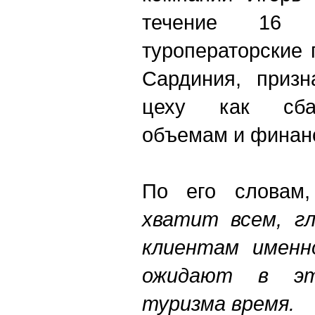
течение 16 
туроператорские
Сардиния, призн
цеху как сба
объемам и финан
По его слова
хватит всем, гл
клиентам именн
ожидают в эт
туризма время.