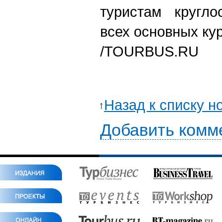
туристам кругло
всех основных кур
/TOURBUS.RU
Назад к списку н
Добавить комм