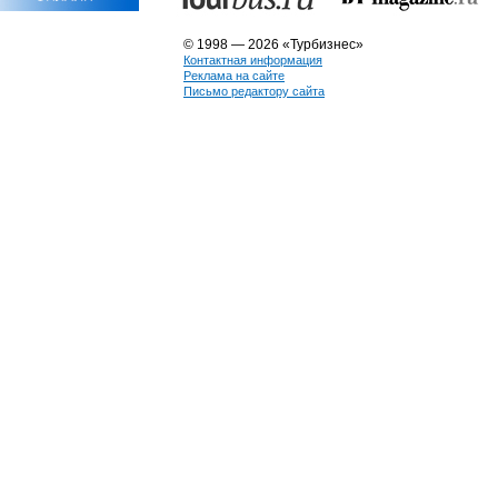
© 1998 — 2026 «Турбизнес»
Контактная информация
Реклама на сайте
Письмо редактору сайта