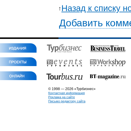
Назад к списку н
Добавить комм
© 1998 — 2026 «Турбизнес»
Контактная информация
Реклама на сайте
Письмо редактору сайта