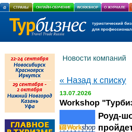
туристический биз
для профессионал
Новости компаний
« Назад к списку
13.07.2026
Workshop "Турби
Роуд-шо
пройдет