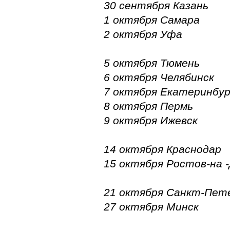
30 сентября Казань
1 октября Самара
2 октября Уфа
5 октября Тюмень
6 октября Челябинск
7 октября Екатеринбур
8 октября Пермь
9 октября Ижевск
14 октября Краснодар
15 октября Ростов-на 
21 октября Санкт-Пет
27 октября Минск