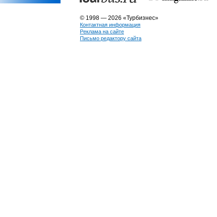
© 1998 — 2026 «Турбизнес»
Контактная информация
Реклама на сайте
Письмо редактору сайта