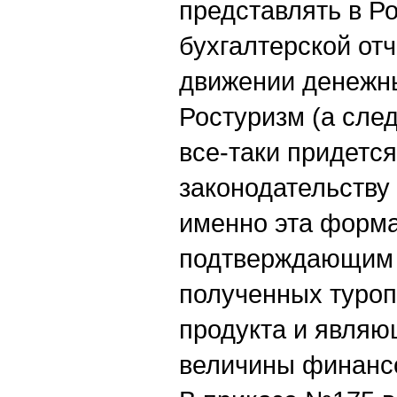
представлять в Р
бухгалтерской от
движении денежны
Ростуризм (а след
все-таки придется
законодательству 
именно эта форма
подтверждающим 
полученных туроп
продукта и являю
величины финансо