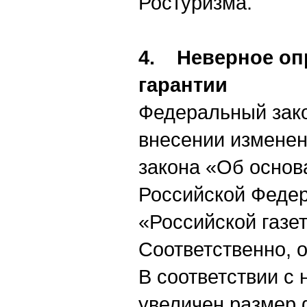
Ростуризма.
4. Неверное оп
гарантии
Федеральный зако
внесении изменен
закона «Об основ
Российской Феде
«Российской газет
Соответственно, о
В соответствии с 
увеличен размер 