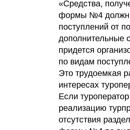
«Средства, получ
формы №4 должны
поступлений от по
дополнительные с
придется организ
по видам поступл
Это трудоемкая ра
интересах туропе
Если туроператор
реализацию турпр
отсутствия раздел