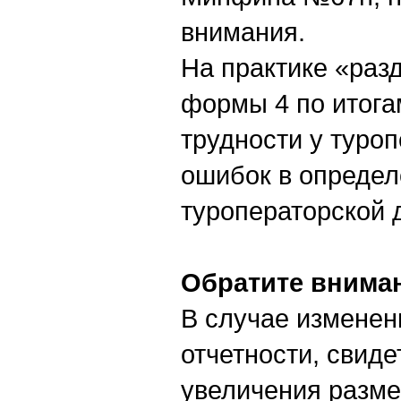
внимания.
На практике «раз
формы 4 по итога
трудности у туро
ошибок в определ
туроператорской 
Обратите внима
В случае изменен
отчетности, свид
увеличения разме