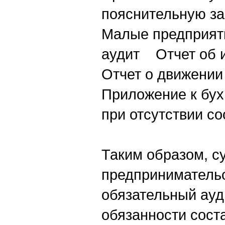
пояснительную за
Малые предприяти
аудит Отчет об и
Отчет о движении
Приложение к бух
при отсутствии с
Таким образом, с
предприниматель
обязательный ауд
обязанности сост