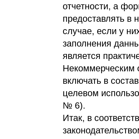
отчетности, а фо
предоставлять в 
случае, если у ни
заполнения данны
является практич
Некоммерческим 
включать в состав
целевом использо
№ 6).
Итак, в соответс
законодательство