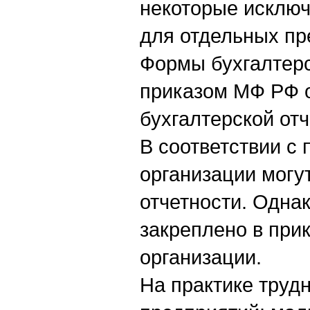
некоторые исключ
для отдельных пр
Формы бухгалтерс
приказом МФ РФ 
бухгалтерской отч
В соответствии с
организации могу
отчетности. Одна
закреплено в прик
организации.
На практике трудн