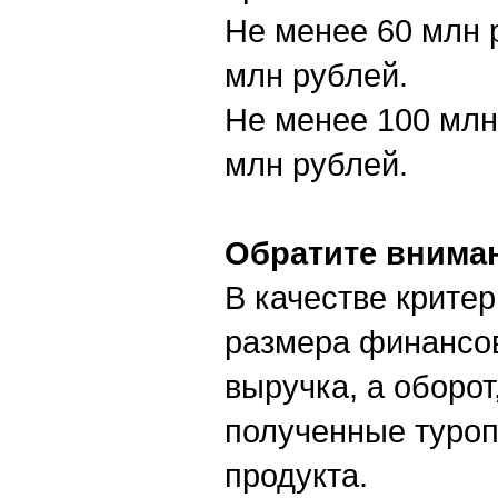
Не менее 60 млн 
млн рублей.
Не менее 100 млн
млн рублей.
Обратите внима
В качестве крите
размера финансов
выручка, а оборот
полученные туроп
продукта.