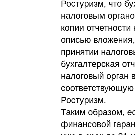
Ростуризм, что бу
налоговым органо
копии отчетности
описью вложения, 
принятии налогов
бухгалтерская от
налоговый орган в
соответствующую 
Ростуризм.
Таким образом, е
финансовой гарант