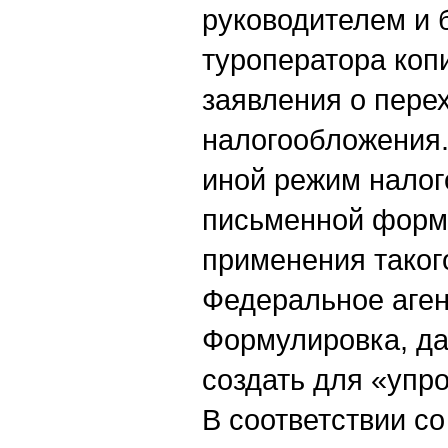
руководителем и 
туроператора коп
заявления о пере
налогообложения.
иной режим налог
письменной форме
применения таког
Федеральное аген
Формулировка, да
создать для «упр
В соответствии со