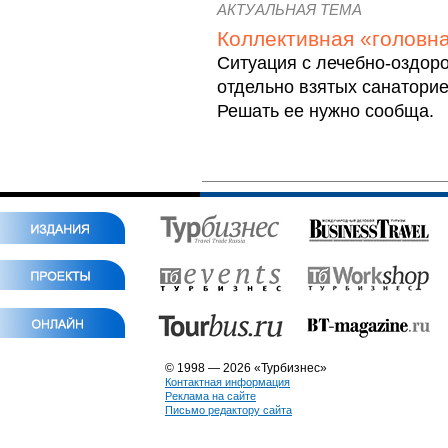
АКТУАЛЬНАЯ ТЕМА
Коллективная «головн
Ситуация с лечебно-оздор
отдельно взятых санаторие
Решать ее нужно сообща
© 1998 — 2026 «Турбизнес»
Контактная информация
Реклама на сайте
Письмо редактору сайта